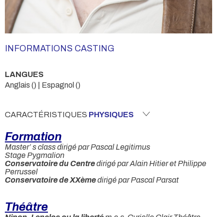
INFORMATIONS CASTING
LANGUES
Anglais () | Espagnol ()
CARACTÉRISTIQUES
PHYSIQUES
Formation
Master’ s class dirigé par Pascal Legitimus
Stage Pygmalion
Conservatoire du Centre
dirigé par Alain Hitier et Philippe
Perrussel
Conservatoire de XXème
dirigé par Pascal Parsat
Théâtre