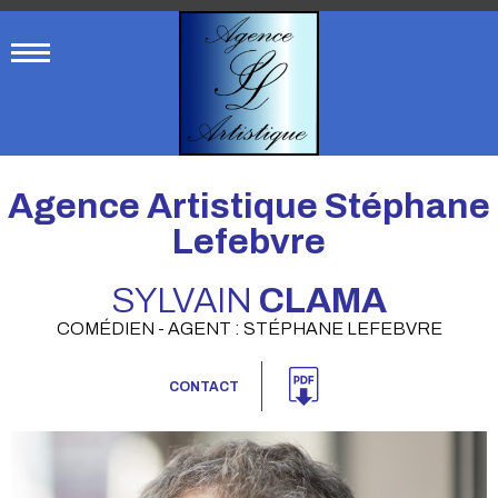
Agence Artistique Stéphane
Lefebvre
SYLVAIN
CLAMA
COMÉDIEN - AGENT : STÉPHANE LEFEBVRE
CONTACT