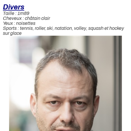
Divers
Taille : 1m89
Cheveux : châtain clair
Yeux : noisettes
Sports : tennis, roller, ski, natation, volley, squash et hockey
sur glace