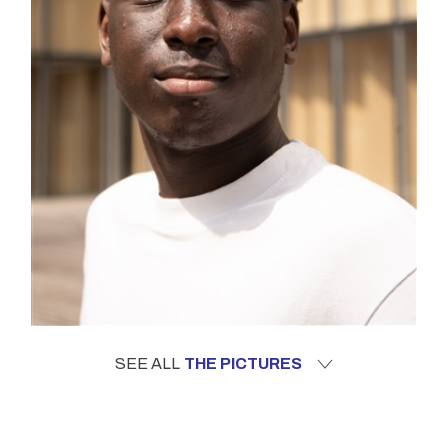
SEE ALL
THE PICTURES