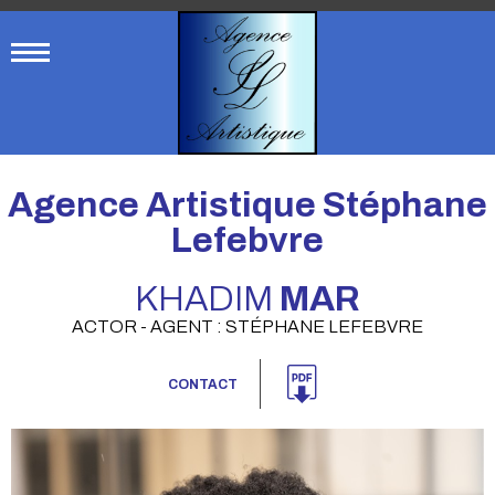
Agence Artistique Stéphane
Lefebvre
KHADIM
MAR
ACTOR - AGENT : STÉPHANE LEFEBVRE
CONTACT