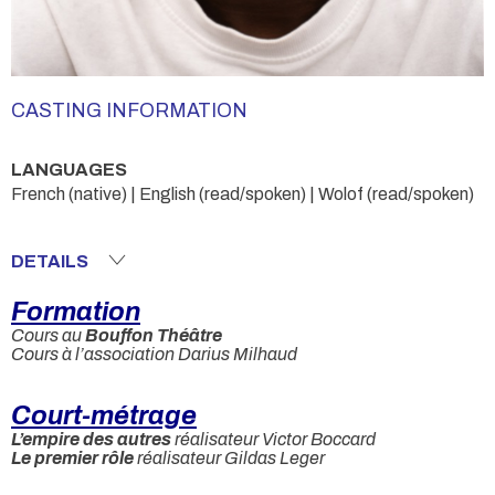
CASTING INFORMATION
LANGUAGES
French (native) | English (read/spoken) | Wolof (read/spoken)
DETAILS
Formation
Cours au
Bouffon Théâtre
Cours à l’association Darius Milhaud
Court-métrage
L’empire des autres
réalisateur Victor Boccard
Le premier rôle
réalisateur Gildas Leger